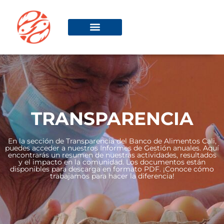
TRANSPARENCIA
En la sección de Transparencia del Banco de Alimentos Cali,
puedes acceder a nuestros Informes de Gestión anuales. Aquí
encontrarás un resumen de nuestras actividades, resultados
y el impacto en la comunidad. Los documentos están
disponibles para descarga en formato PDF. ¡Conoce cómo
trabajamos para hacer la diferencia!