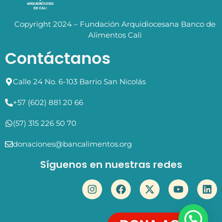
Copyright 2024 – Fundación Arquidiocesana Banco de
Alimentos Cali
Contáctanos
Calle 24 No. 6-103 Barrio San Nicolás
+57 (602) 881 20 66
(57) 315 226 50 70
donaciones@bancalimentos.org
Síguenos en nuestras redes