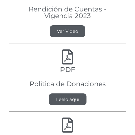
Rendición de Cuentas -
Vigencia 2023
Ver Video
PDF
Política de Donaciones
Léelo aquí