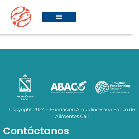
Copyright 2024 – Fundación Arquidiocesana Banco de
Alimentos Cali
Contáctanos