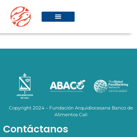
Copyright 2024 – Fundación Arquidiocesana Banco de
Alimentos Cali
Contáctanos