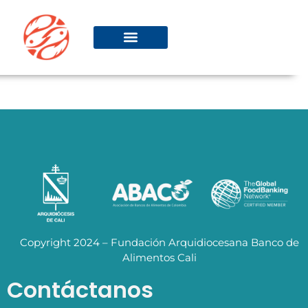
Copyright 2024 – Fundación Arquidiocesana Banco de
Alimentos Cali
Contáctanos