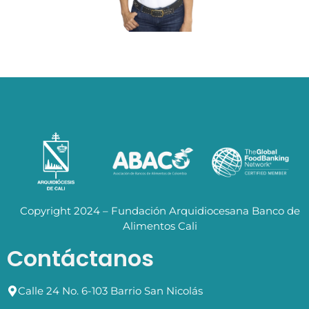
Copyright 2024 – Fundación Arquidiocesana Banco de
Alimentos Cali
Contáctanos
Calle 24 No. 6-103 Barrio San Nicolás