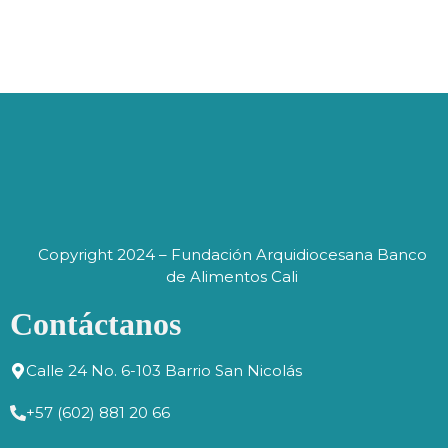
Copyright 2024 – Fundación Arquidiocesana Banco
de Alimentos Cali
Contáctanos
Calle 24 No. 6-103 Barrio San Nicolás
+57 (602) 881 20 66