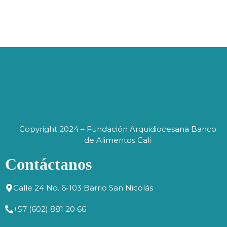
Copyright 2024 – Fundación Arquidiocesana Banco
de Alimentos Cali
Contáctanos
Calle 24 No. 6-103 Barrio San Nicolás
+57 (602) 881 20 66