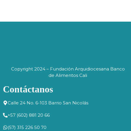
Copyright 2024 – Fundación Arquidiocesana Banco
de Alimentos Cali
Contáctanos
Calle 24 No. 6-103 Barrio San Nicolás
+57 (602) 881 20 66
(57) 315 226 50 70