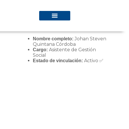
Johan Steven
Nombre completo:
Quintana Córdoba
Asistente de Gestión
Cargo:
Social
Activo ✅
Estado de vinculación: