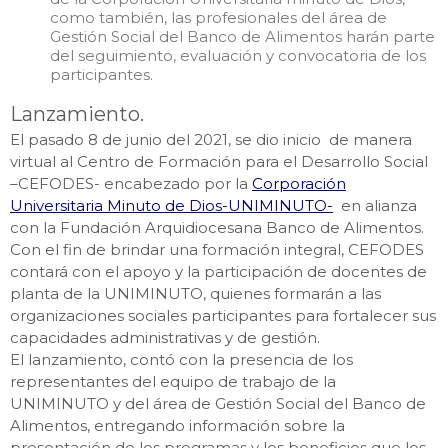
como también, las profesionales del área de
Gestión Social del Banco de Alimentos harán parte
del seguimiento, evaluación y convocatoria de los
participantes.
Lanzamiento.
El pasado 8 de junio del 2021, se dio inicio de manera
virtual al Centro de Formación para el Desarrollo Social
–CEFODES- encabezado por la
Corporación
Universitaria Minuto de Dios-UNIMINUTO-
en alianza
con la Fundación Arquidiocesana Banco de Alimentos.
Con el fin de brindar una formación integral, CEFODES
contará con el apoyo y la participación de docentes de
planta de la UNIMINUTO, quienes formarán a las
organizaciones sociales participantes para fortalecer sus
capacidades administrativas y de gestión.
El lanzamiento, contó con la presencia de los
representantes del equipo de trabajo de la
UNIMINUTO y del área de Gestión Social del Banco de
Alimentos, entregando información sobre la
presentación de los programas y los beneficios que los