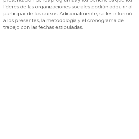
líderes de las organizaciones sociales podrán adquirir al
participar de los cursos. Adicionalmente, se les informó
a los presentes, la metodologia y el cronograma de
trabajo con las fechas estipuladas.