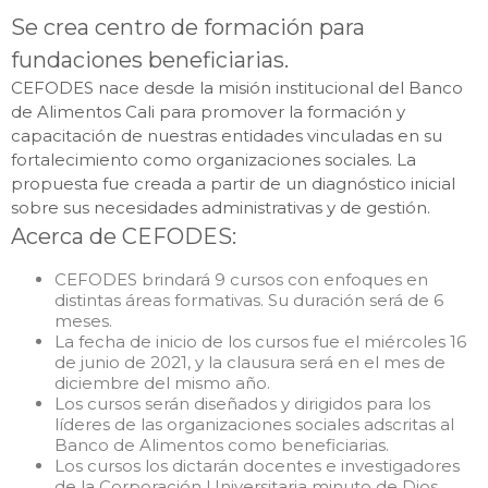
Se crea centro de formación para
fundaciones beneficiarias.
CEFODES nace desde la misión institucional del Banco
de Alimentos Cali para promover la formación y
capacitación de nuestras entidades vinculadas en su
fortalecimiento como organizaciones sociales. La
propuesta fue creada a partir de un diagnóstico inicial
sobre sus necesidades administrativas y de gestión.
Acerca de CEFODES:
CEFODES brindará 9 cursos con enfoques en
distintas áreas formativas. Su duración será de 6
meses.
La fecha de inicio de los cursos fue el miércoles 16
de junio de 2021, y la clausura será en el mes de
diciembre del mismo año.
Los cursos serán diseñados y dirigidos para los
líderes de las organizaciones sociales adscritas al
Banco de Alimentos como beneficiarias.
Los cursos los dictarán docentes e investigadores
de la Corporación Universitaria minuto de Dios,