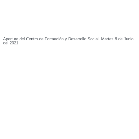
Apertura del Centro de Formación y Desarrollo Social. Martes 8 de Junio
del 2021