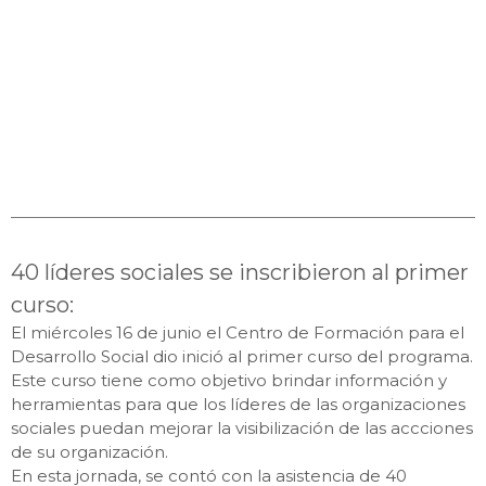
40 líderes sociales se inscribieron al primer
curso:
El miércoles 16 de junio el Centro de Formación para el
Desarrollo Social dio inició al primer curso del programa.
Este curso tiene como objetivo brindar información y
herramientas para que los líderes de las organizaciones
sociales puedan mejorar la visibilización de las accciones
de su organización.
En esta jornada, se contó con la asistencia de 40